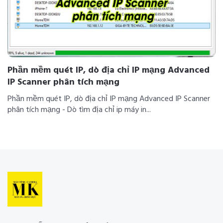
Phần mềm quét IP, dò địa chỉ IP mạng Advanced
IP Scanner phân tích mạng
Phần mềm quét IP, dò địa chỉ IP mạng Advanced IP Scanner
phân tích mạng - Dò tìm địa chỉ ip máy in...