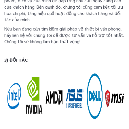
phẩm, dịch vụ của mình để đáp ứng nhu cầu ngày càng cao
của khách hàng. Bên cạnh đó, chúng tôi cũng cam kết tối ưu
hóa chi phí, tăng hiệu quả hoạt động cho khách hàng và đối
tác của mình.
Nếu bạn đang cần tìm kiếm giải pháp về thiết bị văn phòng,
hãy liên hệ với chúng tôi để được tư vấn và hỗ trợ tốt nhất.
Chúng tôi sẽ không làm bạn thất vọng!
3) ĐỐI TÁC