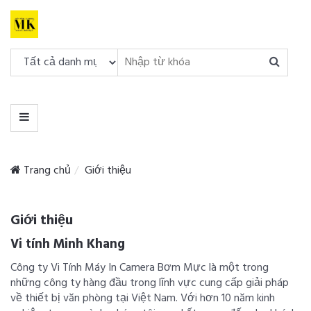
DANH
MỤC
MENU
Trang chủ
Giới thiệu
Giới thiệu
Vi tính Minh Khang
Công ty Vi Tính Máy In Camera Bơm Mực là một trong
những công ty hàng đầu trong lĩnh vực cung cấp giải pháp
về thiết bị văn phòng tại Việt Nam. Với hơn 10 năm kinh