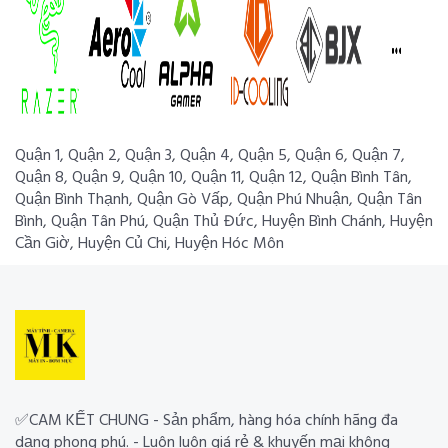
Quận 1, Quận 2, Quận 3, Quận 4, Quận 5, Quận 6, Quận 7,
Quận 8, Quận 9, Quận 10, Quận 11, Quận 12, Quận Bình Tân,
Quận Bình Thạnh, Quận Gò Vấp, Quận Phú Nhuận, Quận Tân
Bình, Quận Tân Phú, Quận Thủ Đức, Huyện Bình Chánh, Huyện
Cần Giờ, Huyện Củ Chi, Huyện Hóc Môn
✅CAM KẾT CHUNG - Sản phẩm, hàng hóa chính hãng đa
dạng phong phú. - Luôn luôn giá rẻ & khuyến mại không