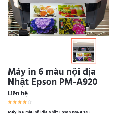
Máy in 6 màu nội địa
Nhật Epson PM-A920
Liên hệ
Máy in 6 màu nội địa Nhật Epson PM-A920