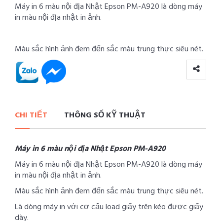
Máy in 6 màu nội địa Nhật Epson PM-A920 là dòng máy
in màu nội địa nhật in ảnh.
Màu sắc hình ảnh đem đến sắc màu trung thực siêu nét.
CHI TIẾT
THÔNG SỐ KỸ THUẬT
Máy in 6 màu nội địa Nhật Epson PM-A920
Máy in 6 màu nội địa Nhật Epson PM-A920 là dòng máy
in màu nội địa nhật in ảnh.
Màu sắc hình ảnh đem đến sắc màu trung thực siêu nét.
Là dòng máy in với cơ cấu load giấy trên kéo được giấy
dày.