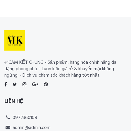
✅CAM KẾT CHUNG - Sản phẩm, hàng hóa chính hãng đa
dạng phong phú. - Luôn luôn giá rẻ & khuyến mại không
ngừng. - Dịch vụ chăm sóc khách hàng tốt nhất.
LIÊN HỆ
0972360108
admin@admin.com