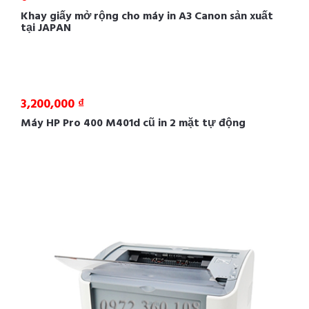
Khay giấy mở rộng cho máy in A3 Canon sản xuất
tại JAPAN
3,200,000 ₫
Máy HP Pro 400 M401d cũ in 2 mặt tự động