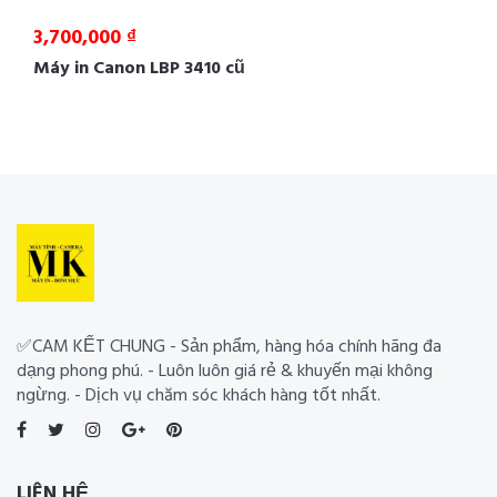
3,700,000 ₫
Máy in Canon LBP 3410 cũ
✅CAM KẾT CHUNG - Sản phẩm, hàng hóa chính hãng đa
dạng phong phú. - Luôn luôn giá rẻ & khuyến mại không
ngừng. - Dịch vụ chăm sóc khách hàng tốt nhất.
LIÊN HỆ