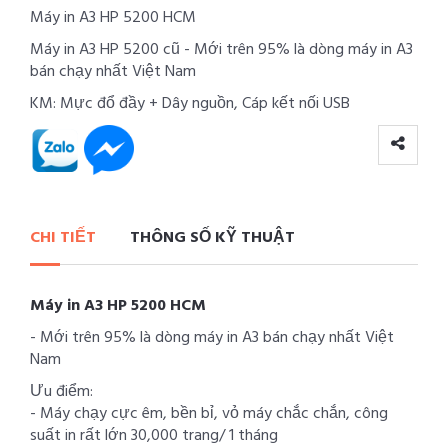
Máy in A3 HP 5200 HCM
Máy in A3 HP 5200 cũ - Mới trên 95% là dòng máy in A3
bán chạy nhất Việt Nam
KM: Mực đổ đầy + Dây nguồn, Cáp kết nối USB
CHI TIẾT
THÔNG SỐ KỸ THUẬT
Máy in A3 HP 5200 HCM
- Mới trên 95% là dòng máy in A3 bán chạy nhất Việt
Nam
Ưu điểm:
- Máy chạy cực êm, bền bỉ, vỏ máy chắc chắn, công
suất in rất lớn 30,000 trang/ 1 tháng