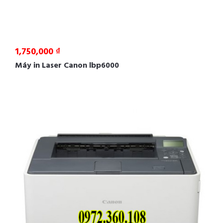
1,750,000 ₫
Máy in Laser Canon lbp6000