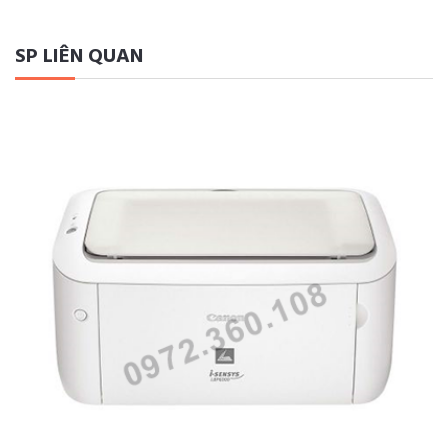
SP LIÊN QUAN