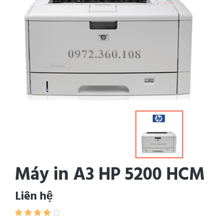
Máy in A3 HP 5200 HCM
Liên hệ