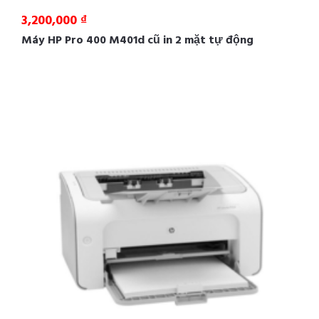
3,200,000 ₫
Máy HP Pro 400 M401d cũ in 2 mặt tự động