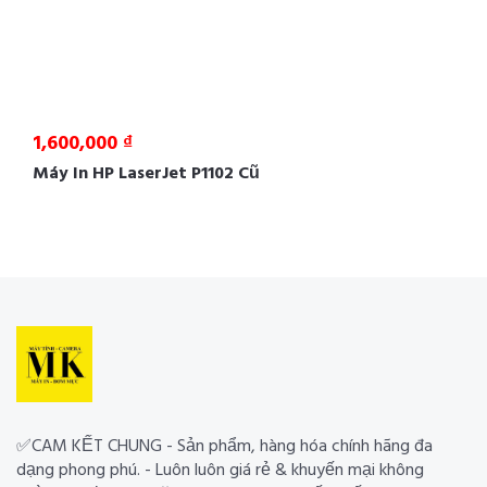
1,600,000 ₫
Máy In HP LaserJet P1102 Cũ
✅CAM KẾT CHUNG - Sản phẩm, hàng hóa chính hãng đa
dạng phong phú. - Luôn luôn giá rẻ & khuyến mại không