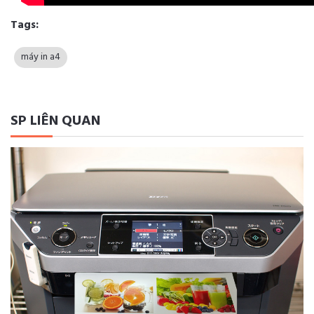
Tags:
máy in a4
SP LIÊN QUAN