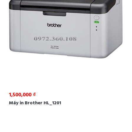
1,500,000 ₫
Máy in Brother HL_1201