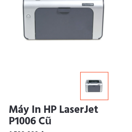
Máy In HP LaserJet
P1006 Cũ