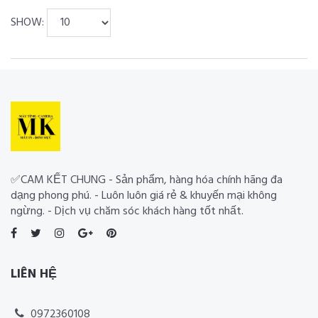
SHOW:
✅CAM KẾT CHUNG - Sản phẩm, hàng hóa chính hãng đa
dạng phong phú. - Luôn luôn giá rẻ & khuyến mại không
ngừng. - Dịch vụ chăm sóc khách hàng tốt nhất.
LIÊN HỆ
0972360108