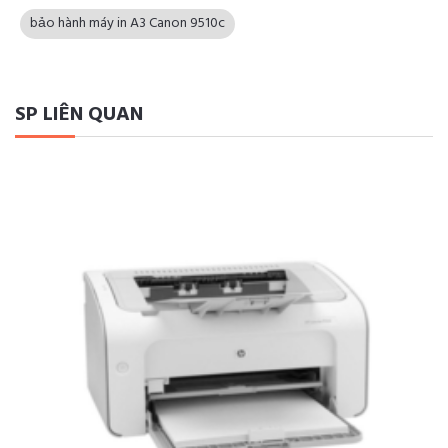
bảo hành máy in A3 Canon 9510c
SP LIÊN QUAN