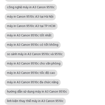
công nghệ máy in A3 Canon 9510c
máy in Canon 9510c A3 tại Hà Nội
máy in Canon 9510c A3 tại TP HCM
máy in A3 Canon 9510c tốt nhất
máy in A3 Canon 9510c có tốt không
so sánh máy in A3 Canon 9510c và 9510c
máy in A3 Canon 9510c cho văn phòng
máy in A3 Canon 9510c tốc độ cao
máy in A3 Canon 9510c đa chức năng
hướng dẫn sử dụng máy in A3 Canon 9510c
linh kiện thay thế máy in A3 Canon 9510c