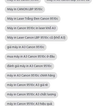
Máy In CANON LBP 9510c
Máy in Laser Trắng Đen Canon 9510c
Máy in Canon 9510c in laser khổ A3
Máy in Laser Canon LBP 9510c cũ (khổ A3)
giá máy in A3 Canon 9510c
mua máy in A3 Canon 9510c ở đâu
đánh giá máy in A3 Canon 9510c
máy in A3 Canon 9510c chính hãng
máy in Canon 9510c A3 giá rẻ
máy in Canon 9510c A3 chất lượng
máy in Canon 9510c A3 hiệu quả