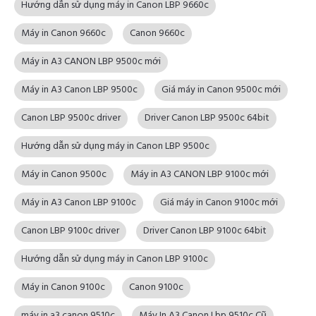
Hướng dẫn sử dụng máy in Canon LBP 9660c
Máy in Canon 9660c
Canon 9660c
Máy in A3 CANON LBP 9500c mới
Máy in A3 Canon LBP 9500c
Giá máy in Canon 9500c mới
Canon LBP 9500c driver
Driver Canon LBP 9500c 64bit
Hướng dẫn sử dụng máy in Canon LBP 9500c
Máy in Canon 9500c
Máy in A3 CANON LBP 9100c mới
Máy in A3 Canon LBP 9100c
Giá máy in Canon 9100c mới
Canon LBP 9100c driver
Driver Canon LBP 9100c 64bit
Hướng dẫn sử dụng máy in Canon LBP 9100c
Máy in Canon 9100c
Canon 9100c
máy in a3 canon 9510c
Máy In A3 Canon Lbp 9510c Cũ