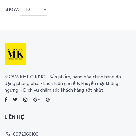
SHOW:
✅CAM KẾT CHUNG - Sản phẩm, hàng hóa chính hãng đa
dạng phong phú. - Luôn luôn giá rẻ & khuyến mại không
ngừng. - Dịch vụ chăm sóc khách hàng tốt nhất.
LIÊN HỆ
0972360108