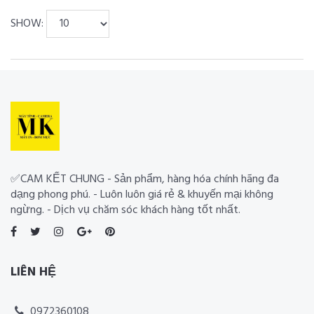
SHOW:
✅CAM KẾT CHUNG - Sản phẩm, hàng hóa chính hãng đa
dạng phong phú. - Luôn luôn giá rẻ & khuyến mại không
ngừng. - Dịch vụ chăm sóc khách hàng tốt nhất.
LIÊN HỆ
0972360108