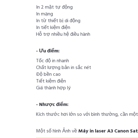
In 2 mặt tự động
In mạng
In từ thiết bị di động
In tiết kiệm điện
Hỗ trợ nhiều hệ điều hành
- Ưu điểm:
Tốc độ in nhanh
Chất lượng bản in sắc nét
Độ bền cao
Tiết kiệm điện
Giá thành hợp lý
- Nhược điểm:
Kích thước hơi lớn so với bình thường, cần một
Một số hình Ảnh về
Máy in laser A3 Canon Sa