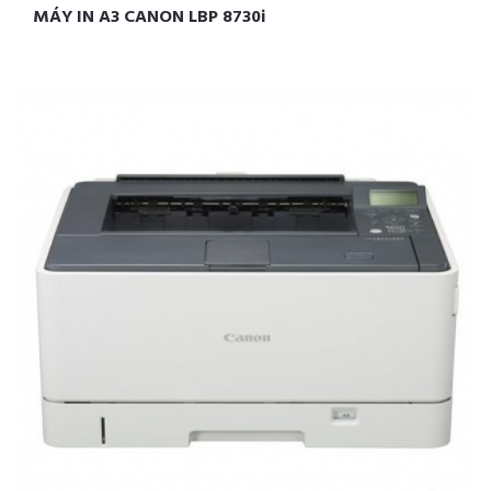
MÁY IN A3 CANON LBP 8730i