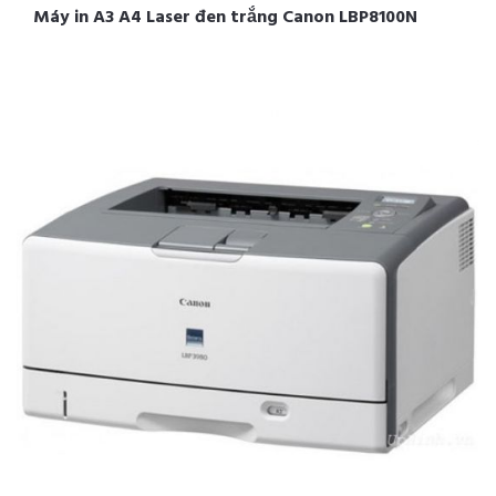
Máy in A3 A4 Laser đen trắng Canon LBP8100N