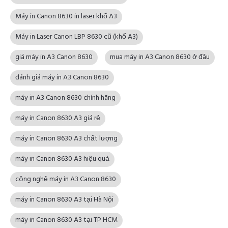
Máy in Canon 8630 in laser khổ A3
Máy in Laser Canon LBP 8630 cũ (khổ A3)
giá máy in A3 Canon 8630
mua máy in A3 Canon 8630 ở đâu
đánh giá máy in A3 Canon 8630
máy in A3 Canon 8630 chính hãng
máy in Canon 8630 A3 giá rẻ
máy in Canon 8630 A3 chất lượng
máy in Canon 8630 A3 hiệu quả
công nghệ máy in A3 Canon 8630
máy in Canon 8630 A3 tại Hà Nội
máy in Canon 8630 A3 tại TP HCM