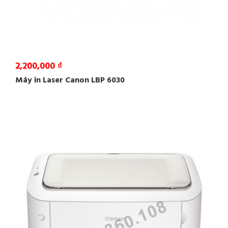
2,200,000 ₫
Máy in Laser Canon LBP 6030