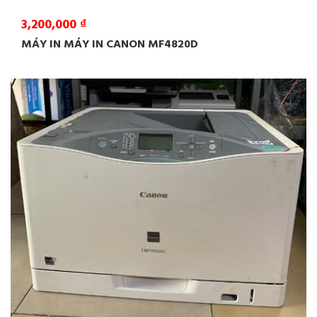
3,200,000 ₫
MÁY IN MÁY IN CANON MF4820D