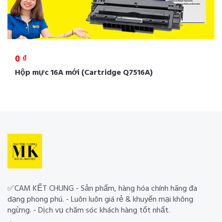
0 ₫
Hộp mực 16A mới (Cartridge Q7516A)
✅CAM KẾT CHUNG - Sản phẩm, hàng hóa chính hãng đa
dạng phong phú. - Luôn luôn giá rẻ & khuyến mại không
ngừng. - Dịch vụ chăm sóc khách hàng tốt nhất.