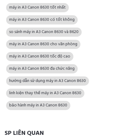
máy in A3 Canon 8630 tốt nhất
máy in A3 Canon 8630 có tốt không
so sánh máy in A3 Canon 8630 và 8620
máy in A3 Canon 8630 cho văn phòng
máy in A3 Canon 8630 tốc độ cao
máy in A3 Canon 8630 đa chức năng
hướng dẫn sử dụng máy in A3 Canon 8630
linh kiện thay thế máy in A3 Canon 8630
bảo hành máy in A3 Canon 8630
SP LIÊN QUAN