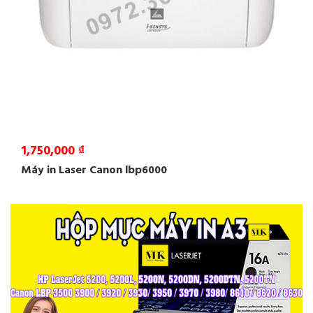
1,750,000 ₫
Máy in Laser Canon lbp6000