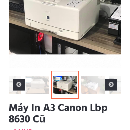
Máy In A3 Canon Lbp
8630 Cũ