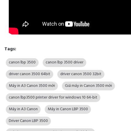
Tags:
canon lbp 3500
canon lbp 3500 driver
driver canon 3500 64bit
driver canon 3500 32bit
Máy in A3 Canon 3500 mới
Giá máy in Canon 3500 mới
canon lbp3500 printer driver for windows 10 64-bit
Máy in A3 Canon
Máy in Canon LBP 3500
Driver Canon LBP 3500