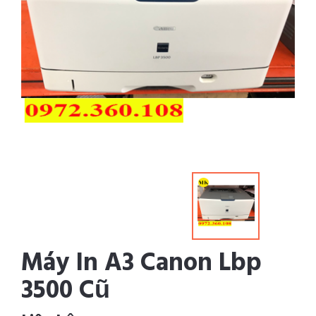
Máy In A3 Canon Lbp
3500 Cũ