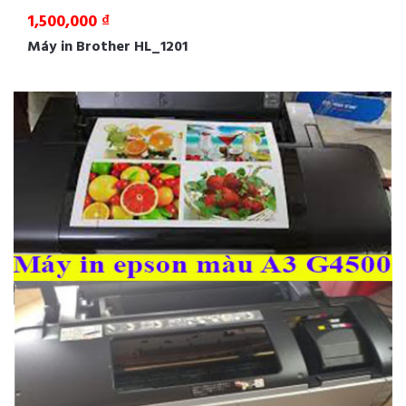
1,500,000 ₫
Máy in Brother HL_1201