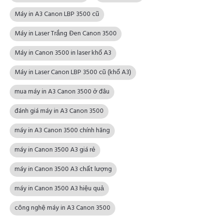
Máy in A3 Canon LBP 3500 cũ
Máy in Laser Trắng Đen Canon 3500
Máy in Canon 3500 in laser khổ A3
Máy in Laser Canon LBP 3500 cũ (khổ A3)
mua máy in A3 Canon 3500 ở đâu
đánh giá máy in A3 Canon 3500
máy in A3 Canon 3500 chính hãng
máy in Canon 3500 A3 giá rẻ
máy in Canon 3500 A3 chất lượng
máy in Canon 3500 A3 hiệu quả
công nghệ máy in A3 Canon 3500