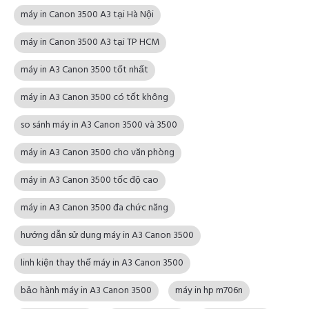
máy in Canon 3500 A3 tại Hà Nội
máy in Canon 3500 A3 tại TP HCM
máy in A3 Canon 3500 tốt nhất
máy in A3 Canon 3500 có tốt không
so sánh máy in A3 Canon 3500 và 3500
máy in A3 Canon 3500 cho văn phòng
máy in A3 Canon 3500 tốc độ cao
máy in A3 Canon 3500 đa chức năng
hướng dẫn sử dụng máy in A3 Canon 3500
linh kiện thay thế máy in A3 Canon 3500
bảo hành máy in A3 Canon 3500
máy in hp m706n