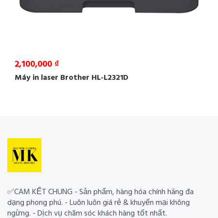
2,100,000 ₫
Máy in laser Brother HL-L2321D
✅CAM KẾT CHUNG - Sản phẩm, hàng hóa chính hãng đa
dạng phong phú. - Luôn luôn giá rẻ & khuyến mại không
ngừng. - Dịch vụ chăm sóc khách hàng tốt nhất.